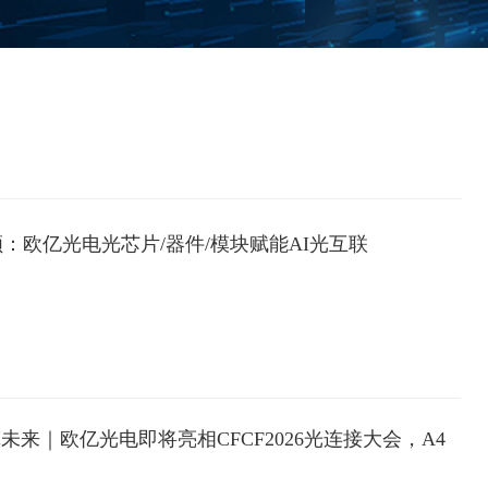
顾：欧亿光电光芯片/器件/模块赋能AI光互联
未来｜欧亿光电即将亮相CFCF2026光连接大会，A4