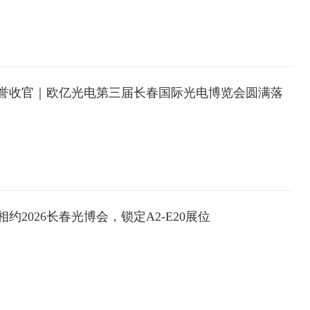
誉收官｜欧亿光电第三届长春国际光电博览会圆满落
约2026长春光博会，锁定A2-E20展位