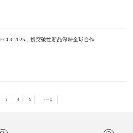
ECOC2025，携突破性新品深耕全球合作
3
4
5
下一页