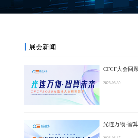
展会新闻
CFCF大会回
2026-06-30
光连万物·智算
展位恭候莅临