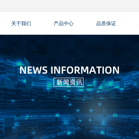
关于我们
产品中心
品质保证