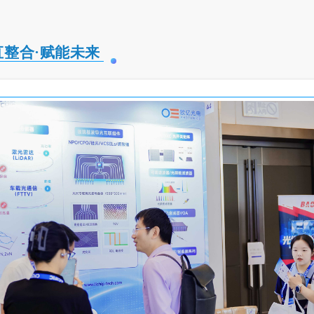
直整合·赋能未来