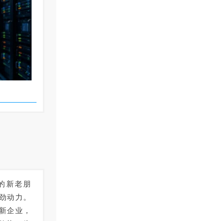
的新老朋
劲动力。
新企业，