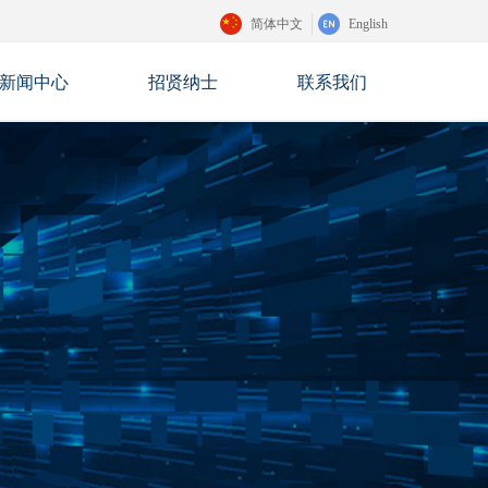
简体中文
English
新闻中心
招贤纳士
联系我们